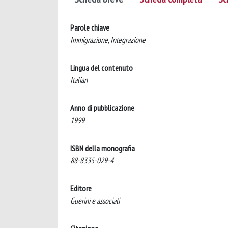
Parole chiave
Immigrazione, Integrazione
Lingua del contenuto
Italian
Anno di pubblicazione
1999
ISBN della monografia
88-8335-029-4
Editore
Guerini e associati