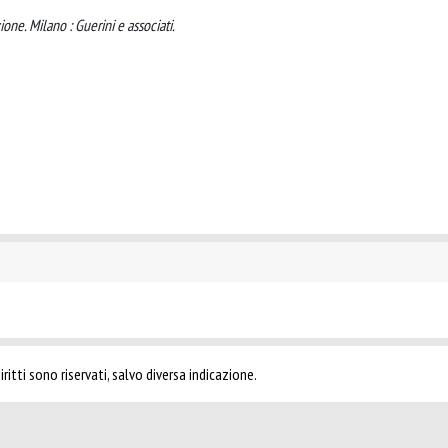
ione. Milano : Guerini e associati.
ritti sono riservati, salvo diversa indicazione.