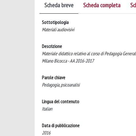
Scheda breve
Scheda completa
Sc
Sottotipologia
Materiali audiovisivi
Descrizione
Materiale didattico relativo al corso di Pedagogia General
Milano Bicocca - AA 2016-2017
Parole chiave
Pedagogia, psicoanalisi
Lingua del contenuto
Italian
Data di pubblicazione
2016