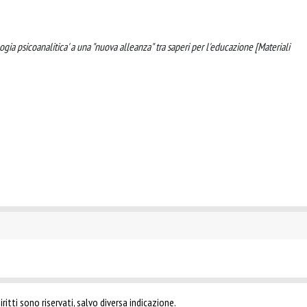
ogia psicoanalitica' a una "nuova alleanza" tra saperi per l'educazione [Materiali
ritti sono riservati, salvo diversa indicazione.