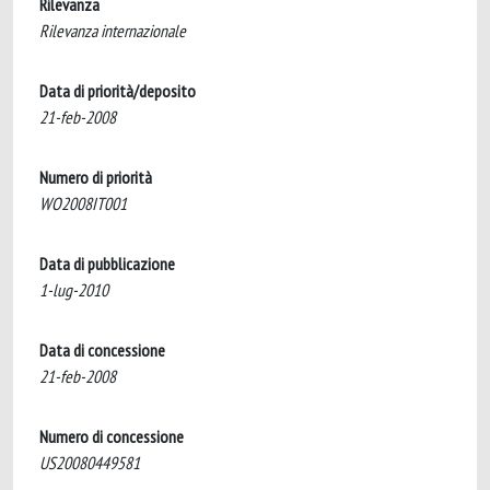
Rilevanza
Rilevanza internazionale
Data di priorità/deposito
21-feb-2008
Numero di priorità
WO2008IT001
Data di pubblicazione
1-lug-2010
Data di concessione
21-feb-2008
Numero di concessione
US20080449581