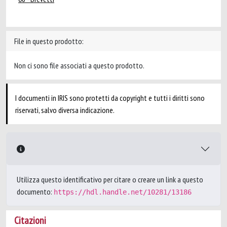
File in questo prodotto:
Non ci sono file associati a questo prodotto.
I documenti in IRIS sono protetti da copyright e tutti i diritti sono
riservati, salvo diversa indicazione.
Utilizza questo identificativo per citare o creare un link a questo
documento:
https://hdl.handle.net/10281/13186
Citazioni