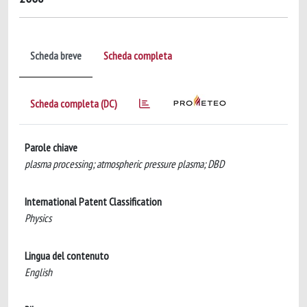
Scheda breve
Scheda completa
Scheda completa (DC)
Parole chiave
plasma processing; atmospheric pressure plasma; DBD
International Patent Classification
Physics
Lingua del contenuto
English