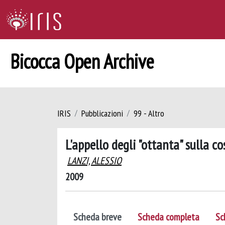
Bicocca Open Archive
IRIS
Pubblicazioni
99 - Altro
L'appello degli "ottanta" sulla 
LANZI, ALESSIO
2009
Scheda breve
Scheda completa
Sc