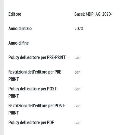
Editore
Basel: MDPI AG, 2020-
Anno di inizio
2020
Anno di fine
Policy dell'editore per PRE-PRINT
can
Restrizioni dell'editore per PRE-
can
PRINT
Policy dell'editore per POST-
can
PRINT
Restrizioni dell'editore per POST-
can
PRINT
Policy dell'editore per PDF
can