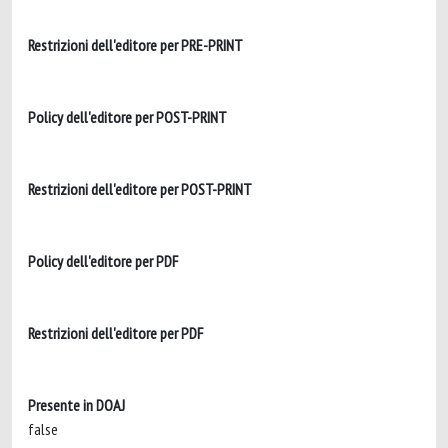
Restrizioni dell'editore per PRE-PRINT
Policy dell'editore per POST-PRINT
Restrizioni dell'editore per POST-PRINT
Policy dell'editore per PDF
Restrizioni dell'editore per PDF
Presente in DOAJ
false