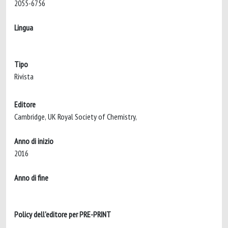
2055-6756
Lingua
Tipo
Rivista
Editore
Cambridge, UK Royal Society of Chemistry,
Anno di inizio
2016
Anno di fine
Policy dell'editore per PRE-PRINT