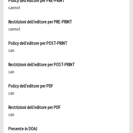
Policy dell'editore per PRE-PRINT
cannot
Restrizioni dell'editore per PRE-PRINT
cannot
Policy dell'editore per POST-PRINT
can
Restrizioni dell'editore per POST-PRINT
can
Policy dell'editore per PDF
can
Restrizioni dell'editore per PDF
can
Presente in DOAJ