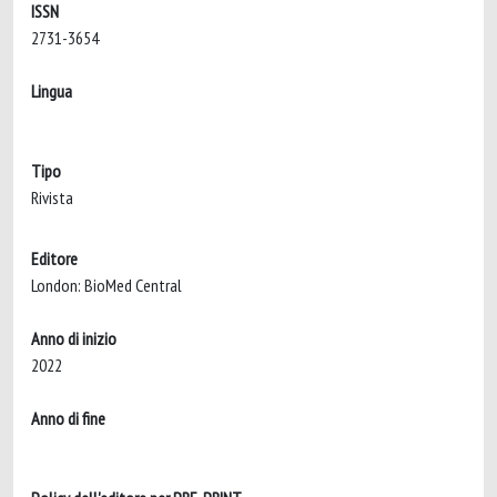
ISSN
2731-3654
Lingua
Tipo
Rivista
Editore
London: BioMed Central
Anno di inizio
2022
Anno di fine