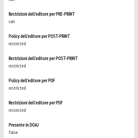
Restrizioni dell'editore per PRE-PRINT
can
Policy dell'editore per POST-PRINT
restricted
Restrizioni dell'editore per POST-PRINT
restricted
Policy dell'editore per PDF
restricted
Restrizioni dell'editore per PDF
restricted
Presente in DOAJ
false