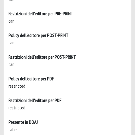
Restrizioni dell'editore per PRE-PRINT
can
Policy dell'editore per POST-PRINT
can
Restrizioni dell'editore per POST-PRINT
can
Policy dell'editore per PDF
restricted
Restrizioni dell'editore per PDF
restricted
Presente in DOAJ
false