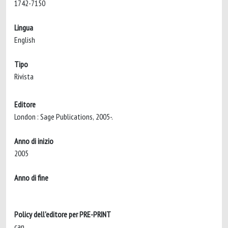
1742-7150
Lingua
English
Tipo
Rivista
Editore
London : Sage Publications, 2005-.
Anno di inizio
2005
Anno di fine
Policy dell'editore per PRE-PRINT
can