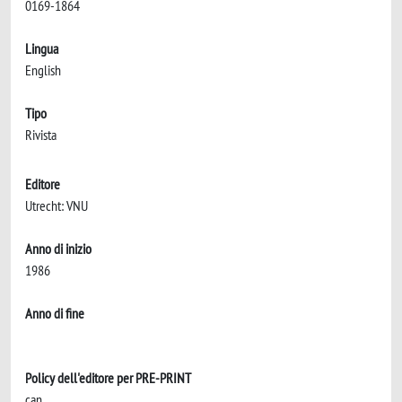
0169-1864
Lingua
English
Tipo
Rivista
Editore
Utrecht: VNU
Anno di inizio
1986
Anno di fine
Policy dell'editore per PRE-PRINT
can