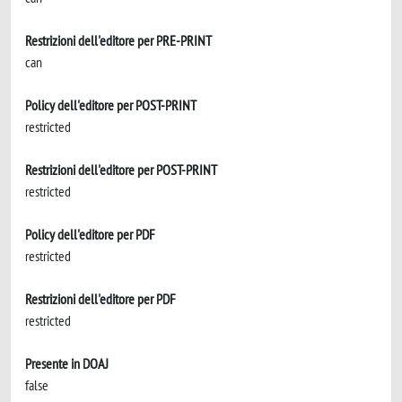
Restrizioni dell'editore per PRE-PRINT
can
Policy dell'editore per POST-PRINT
restricted
Restrizioni dell'editore per POST-PRINT
restricted
Policy dell'editore per PDF
restricted
Restrizioni dell'editore per PDF
restricted
Presente in DOAJ
false