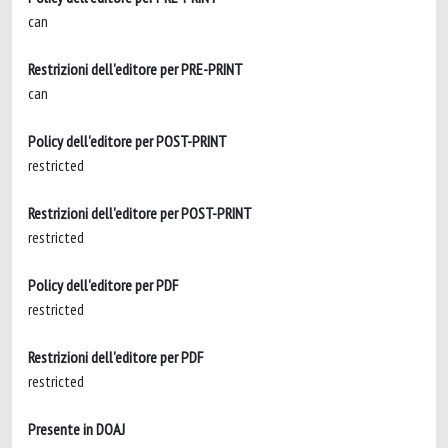
can
Restrizioni dell'editore per PRE-PRINT
can
Policy dell'editore per POST-PRINT
restricted
Restrizioni dell'editore per POST-PRINT
restricted
Policy dell'editore per PDF
restricted
Restrizioni dell'editore per PDF
restricted
Presente in DOAJ