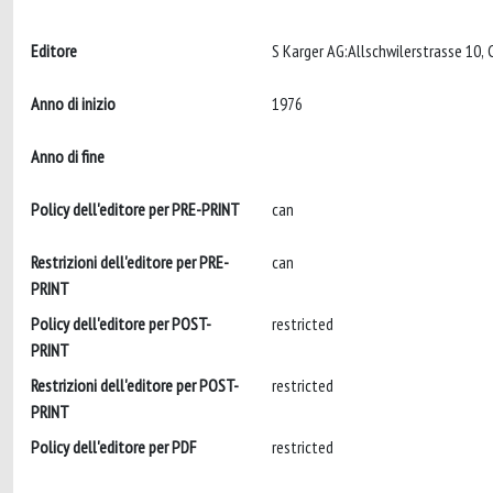
Editore
S Karger AG:Allschwilerstrasse 10,
Anno di inizio
1976
Anno di fine
Policy dell'editore per PRE-PRINT
can
Restrizioni dell'editore per PRE-
can
PRINT
Policy dell'editore per POST-
restricted
PRINT
Restrizioni dell'editore per POST-
restricted
PRINT
Policy dell'editore per PDF
restricted