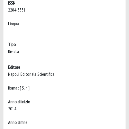
ISSN
2284-3531
Lingua
Tipo
Rivista
Editore
Napoli: Editoriale Scientifica
Roma : [ S. n.]
Anno di inizio
2014
Anno di fine