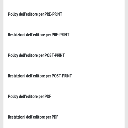
Policy dell'editore per PRE-PRINT
Restrizioni dell'editore per PRE-PRINT
Policy dell'editore per POST-PRINT
Restrizioni dell'editore per POST-PRINT
Policy dell'editore per PDF
Restrizioni dell'editore per PDF