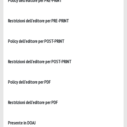
Policy dell'editore per PRE-PRINT
Restrizioni dell'editore per PRE-PRINT
Policy dell'editore per POST-PRINT
Restrizioni dell'editore per POST-PRINT
Policy dell'editore per PDF
Restrizioni dell'editore per PDF
Presente in DOAJ