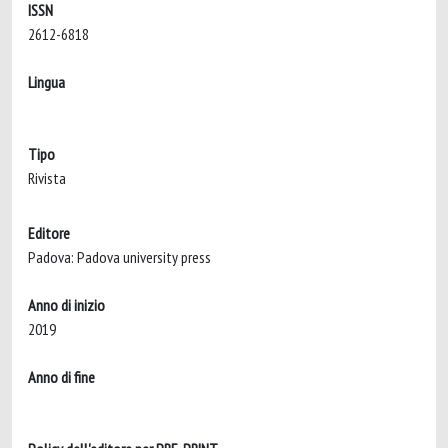
ISSN
2612-6818
Lingua
Tipo
Rivista
Editore
Padova: Padova university press
Anno di inizio
2019
Anno di fine