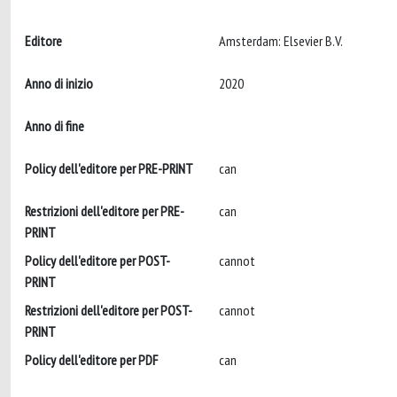
Editore
Amsterdam: Elsevier B.V.
Anno di inizio
2020
Anno di fine
Policy dell'editore per PRE-PRINT
can
Restrizioni dell'editore per PRE-
can
PRINT
Policy dell'editore per POST-
cannot
PRINT
Restrizioni dell'editore per POST-
cannot
PRINT
Policy dell'editore per PDF
can