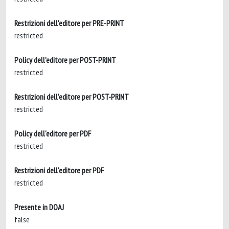
Restrizioni dell'editore per PRE-PRINT
restricted
Policy dell'editore per POST-PRINT
restricted
Restrizioni dell'editore per POST-PRINT
restricted
Policy dell'editore per PDF
restricted
Restrizioni dell'editore per PDF
restricted
Presente in DOAJ
false