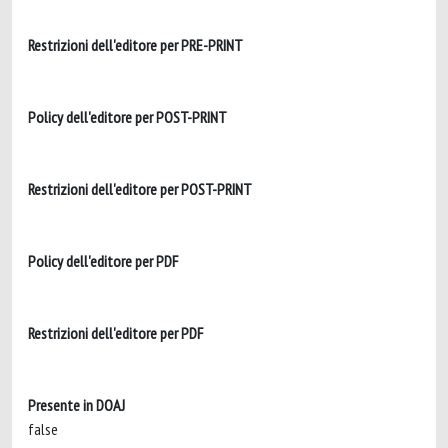
Restrizioni dell'editore per PRE-PRINT
Policy dell'editore per POST-PRINT
Restrizioni dell'editore per POST-PRINT
Policy dell'editore per PDF
Restrizioni dell'editore per PDF
Presente in DOAJ
false