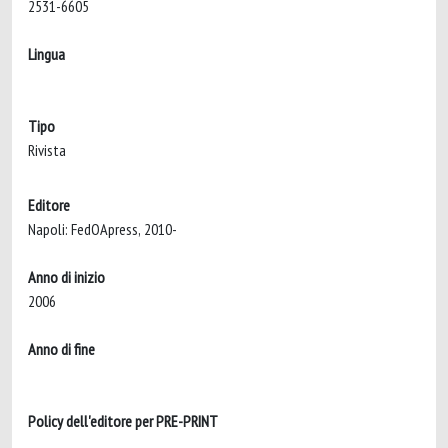
2531-6605
Lingua
Tipo
Rivista
Editore
Napoli: FedOApress, 2010-
Anno di inizio
2006
Anno di fine
Policy dell'editore per PRE-PRINT