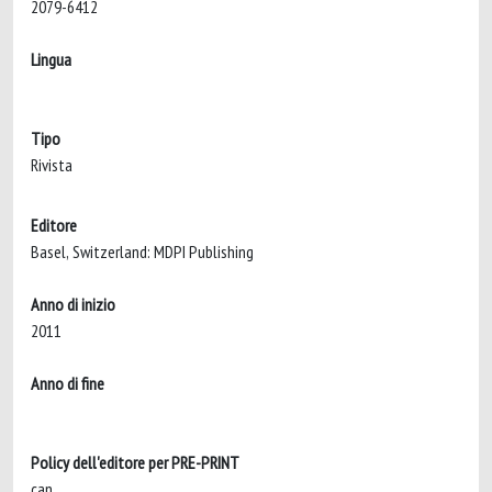
2079-6412
Lingua
Tipo
Rivista
Editore
Basel, Switzerland: MDPI Publishing
Anno di inizio
2011
Anno di fine
Policy dell'editore per PRE-PRINT
can