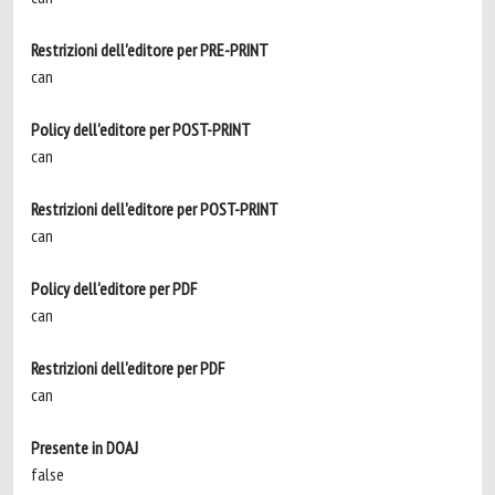
Restrizioni dell'editore per PRE-PRINT
can
Policy dell'editore per POST-PRINT
can
Restrizioni dell'editore per POST-PRINT
can
Policy dell'editore per PDF
can
Restrizioni dell'editore per PDF
can
Presente in DOAJ
false