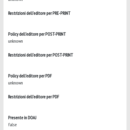
Restrizioni dell'editore per PRE-PRINT
Policy dell'editore per POST-PRINT
unknown
Restrizioni dell'editore per POST-PRINT
Policy dell'editore per PDF
unknown
Restrizioni dell'editore per PDF
Presente in DOAJ
false