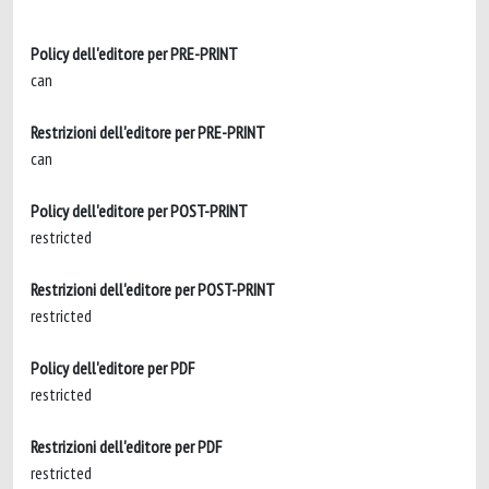
Policy dell'editore per PRE-PRINT
can
Restrizioni dell'editore per PRE-PRINT
can
Policy dell'editore per POST-PRINT
restricted
Restrizioni dell'editore per POST-PRINT
restricted
Policy dell'editore per PDF
restricted
Restrizioni dell'editore per PDF
restricted