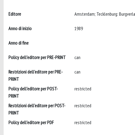
Editore
Anno di inizio
1989
Anno di fine
Policy dell'editore per PRE-PRINT
can
Restrizioni dell'editore per PRE-
can
PRINT
Policy dell'editore per POST-
restricted
PRINT
Restrizioni dell'editore per POST-
restricted
PRINT
Policy dell'editore per PDF
restricted