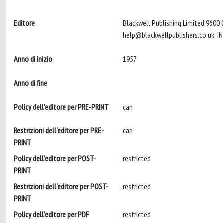
Editore
Blackwell Publishing Limited:9600
help@blackwellpublishers.co.uk
Anno di inizio
1957
Anno di fine
Policy dell'editore per PRE-PRINT
can
Restrizioni dell'editore per PRE-
can
PRINT
Policy dell'editore per POST-
restricted
PRINT
Restrizioni dell'editore per POST-
restricted
PRINT
Policy dell'editore per PDF
restricted