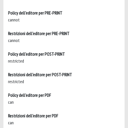
Policy dell'editore per PRE-PRINT
cannot
Restrizioni dell'editore per PRE-PRINT
cannot
Policy dell'editore per POST-PRINT
restricted
Restrizioni dell'editore per POST-PRINT
restricted
Policy dell'editore per PDF
can
Restrizioni dell'editore per PDF
can