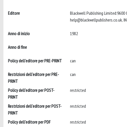
Editore
Blackwell Publishing Limited:9600
help@blackwellpublishers.co.uk
Anno di inizio
1982
Anno di fine
Policy dell'editore per PRE-PRINT
can
Restrizioni dell'editore per PRE-
can
PRINT
Policy dell'editore per POST-
restricted
PRINT
Restrizioni dell'editore per POST-
restricted
PRINT
Policy dell'editore per PDF
restricted