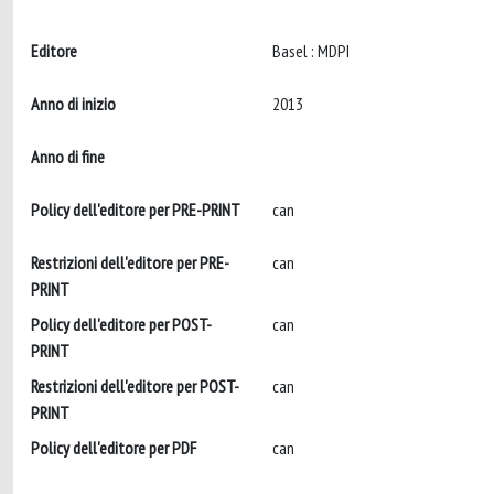
Editore
Basel : MDPI
Anno di inizio
2013
Anno di fine
Policy dell'editore per PRE-PRINT
can
Restrizioni dell'editore per PRE-
can
PRINT
Policy dell'editore per POST-
can
PRINT
Restrizioni dell'editore per POST-
can
PRINT
Policy dell'editore per PDF
can