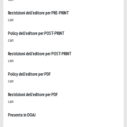
Restrizioni dell'editore per PRE-PRINT
can
Policy dell'editore per POST-PRINT
can
Restrizioni dell'editore per POST-PRINT
can
Policy dell'editore per PDF
can
Restrizioni dell'editore per PDF
can
Presente in DOAJ