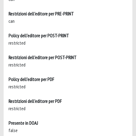
Restrizioni dell'editore per PRE-PRINT
can
Policy dell'editore per POST-PRINT
restricted
Restrizioni dell'editore per POST-PRINT
restricted
Policy dell'editore per PDF
restricted
Restrizioni dell'editore per PDF
restricted
Presente in DOAJ
false