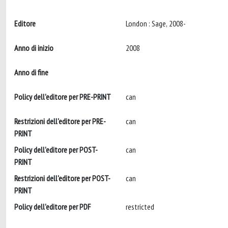
Editore
London : Sage, 2008-
Anno di inizio
2008
Anno di fine
Policy dell'editore per PRE-PRINT
can
Restrizioni dell'editore per PRE-
can
PRINT
Policy dell'editore per POST-
can
PRINT
Restrizioni dell'editore per POST-
can
PRINT
Policy dell'editore per PDF
restricted