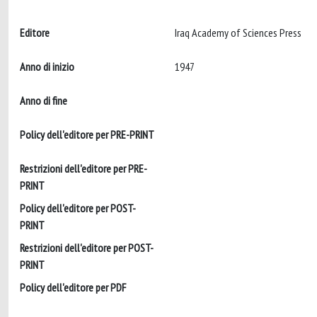
Editore
Iraq Academy of Sciences Press
Anno di inizio
1947
Anno di fine
Policy dell'editore per PRE-PRINT
Restrizioni dell'editore per PRE-
PRINT
Policy dell'editore per POST-
PRINT
Restrizioni dell'editore per POST-
PRINT
Policy dell'editore per PDF