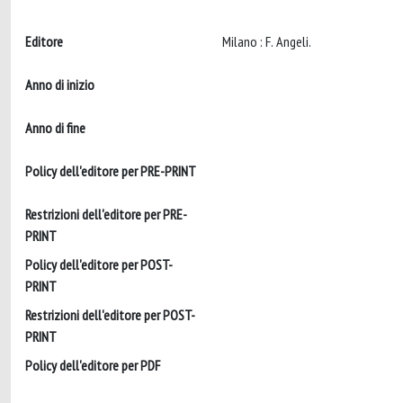
Editore
Milano : F. Angeli.
Anno di inizio
Anno di fine
Policy dell'editore per PRE-PRINT
Restrizioni dell'editore per PRE-
PRINT
Policy dell'editore per POST-
PRINT
Restrizioni dell'editore per POST-
PRINT
Policy dell'editore per PDF