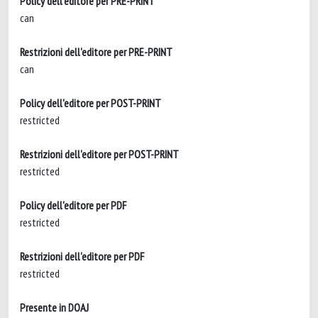
Policy dell'editore per PRE-PRINT
can
Restrizioni dell'editore per PRE-PRINT
can
Policy dell'editore per POST-PRINT
restricted
Restrizioni dell'editore per POST-PRINT
restricted
Policy dell'editore per PDF
restricted
Restrizioni dell'editore per PDF
restricted
Presente in DOAJ