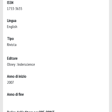
ISSN
1753-3635
Lingua
English
Tipo
Rivista
Editore
Olney : Inderscience
Anno di inizio
2007
Anno di fine