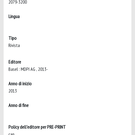
2079-3200
Lingua
Tipo
Rivista
Editore
Basel : MDPI AG , 2013-
Anno di inizio
2013
Anno di fine
Policy dell'editore per PRE-PRINT
can