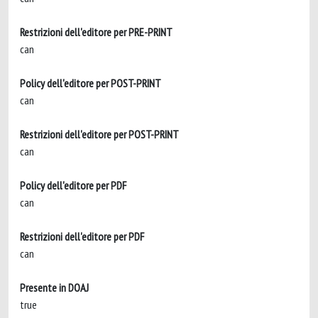
Restrizioni dell'editore per PRE-PRINT
can
Policy dell'editore per POST-PRINT
can
Restrizioni dell'editore per POST-PRINT
can
Policy dell'editore per PDF
can
Restrizioni dell'editore per PDF
can
Presente in DOAJ
true