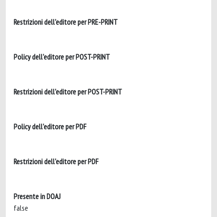
Restrizioni dell'editore per PRE-PRINT
Policy dell'editore per POST-PRINT
Restrizioni dell'editore per POST-PRINT
Policy dell'editore per PDF
Restrizioni dell'editore per PDF
Presente in DOAJ
false