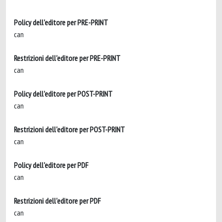
Policy dell'editore per PRE-PRINT
can
Restrizioni dell'editore per PRE-PRINT
can
Policy dell'editore per POST-PRINT
can
Restrizioni dell'editore per POST-PRINT
can
Policy dell'editore per PDF
can
Restrizioni dell'editore per PDF
can