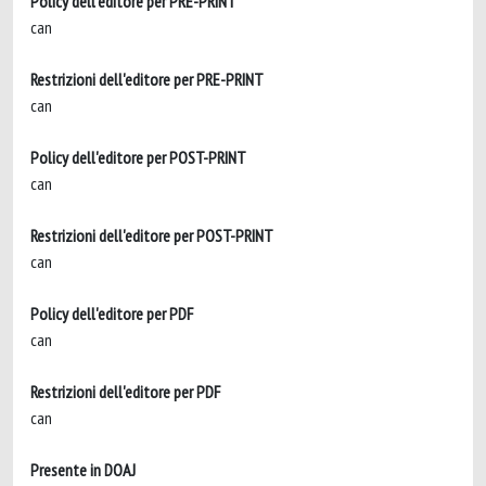
Policy dell'editore per PRE-PRINT
can
Restrizioni dell'editore per PRE-PRINT
can
Policy dell'editore per POST-PRINT
can
Restrizioni dell'editore per POST-PRINT
can
Policy dell'editore per PDF
can
Restrizioni dell'editore per PDF
can
Presente in DOAJ