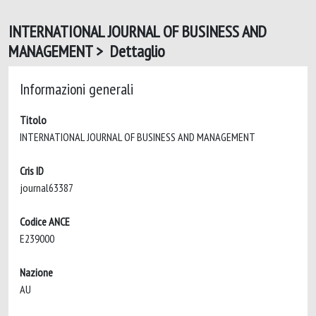
INTERNATIONAL JOURNAL OF BUSINESS AND
MANAGEMENT > Dettaglio
Informazioni generali
Titolo
INTERNATIONAL JOURNAL OF BUSINESS AND MANAGEMENT
Cris ID
journal63387
Codice ANCE
E239000
Nazione
AU