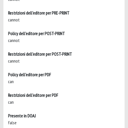
Restrizioni dell'editore per PRE-PRINT
cannot
Policy dell'editore per POST-PRINT
cannot
Restrizioni dell'editore per POST-PRINT
cannot
Policy dell'editore per PDF
can
Restrizioni dell'editore per PDF
can
Presente in DOAJ
false