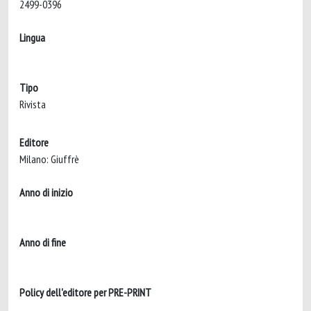
2499-0396
Lingua
Tipo
Rivista
Editore
Milano: Giuffrè
Anno di inizio
Anno di fine
Policy dell'editore per PRE-PRINT