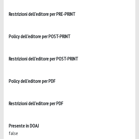
Restrizioni dell'editore per PRE-PRINT
Policy dell'editore per POST-PRINT
Restrizioni dell'editore per POST-PRINT
Policy dell'editore per PDF
Restrizioni dell'editore per PDF
Presente in DOAJ
false