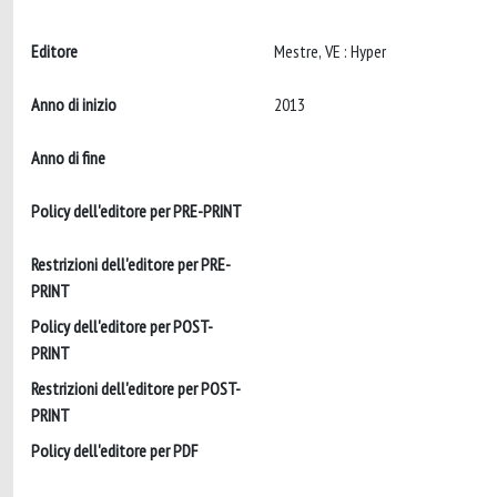
Editore
Mestre, VE : Hyper
Anno di inizio
2013
Anno di fine
Policy dell'editore per PRE-PRINT
Restrizioni dell'editore per PRE-
PRINT
Policy dell'editore per POST-
PRINT
Restrizioni dell'editore per POST-
PRINT
Policy dell'editore per PDF