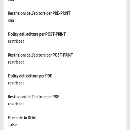
Restrizioni dell'editore per PRE-PRINT
can
Policy dell'editore per POST-PRINT
restricted
Restrizioni dell'editore per POST-PRINT
restricted
Policy dell'editore per PDF
restricted
Restrizioni dell'editore per PDF
restricted
Presente in DOAJ
false