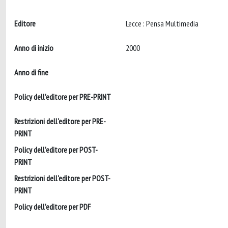
Editore
Lecce : Pensa Multimedia
Anno di inizio
2000
Anno di fine
Policy dell'editore per PRE-PRINT
Restrizioni dell'editore per PRE-
PRINT
Policy dell'editore per POST-
PRINT
Restrizioni dell'editore per POST-
PRINT
Policy dell'editore per PDF