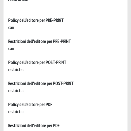
Policy dell'editore per PRE-PRINT
can
Restrizioni dell'editore per PRE-PRINT
can
Policy dell'editore per POST-PRINT
restricted
Restrizioni dell'editore per POST-PRINT
restricted
Policy dell'editore per PDF
restricted
Restrizioni dell'editore per PDF