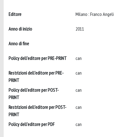
Editore
Milano : Franco Angeli
Anno di inizio
2011
Anno di fine
Policy dell'editore per PRE-PRINT
can
Restrizioni dell'editore per PRE-
can
PRINT
Policy dell'editore per POST-
can
PRINT
Restrizioni dell'editore per POST-
can
PRINT
Policy dell'editore per PDF
can