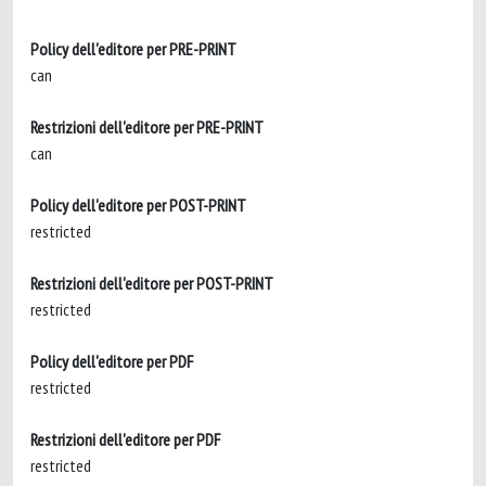
Policy dell'editore per PRE-PRINT
can
Restrizioni dell'editore per PRE-PRINT
can
Policy dell'editore per POST-PRINT
restricted
Restrizioni dell'editore per POST-PRINT
restricted
Policy dell'editore per PDF
restricted
Restrizioni dell'editore per PDF
restricted