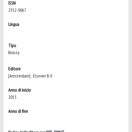
ISSN
2352-9067
Lingua
Tipo
Rivista
Editore
[Amsterdam] : Elsevier B.V.
Anno di inizio
2015
Anno di fine