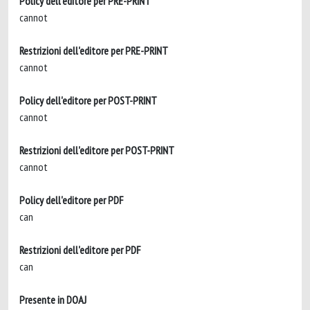
Policy dell'editore per PRE-PRINT
cannot
Restrizioni dell'editore per PRE-PRINT
cannot
Policy dell'editore per POST-PRINT
cannot
Restrizioni dell'editore per POST-PRINT
cannot
Policy dell'editore per PDF
can
Restrizioni dell'editore per PDF
can
Presente in DOAJ