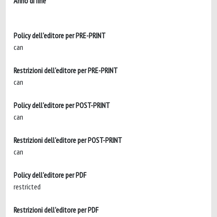
Anno di fine
Policy dell'editore per PRE-PRINT
can
Restrizioni dell'editore per PRE-PRINT
can
Policy dell'editore per POST-PRINT
can
Restrizioni dell'editore per POST-PRINT
can
Policy dell'editore per PDF
restricted
Restrizioni dell'editore per PDF