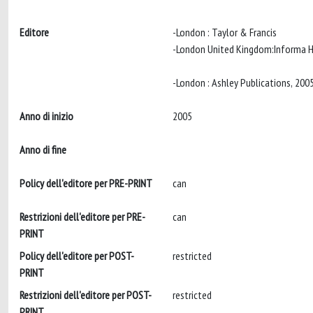
Editore
-London : Taylor & Francis
-London United Kingdom:Informa 
Anno di inizio
2005
Anno di fine
Policy dell'editore per PRE-PRINT
can
Restrizioni dell'editore per PRE-
can
PRINT
Policy dell'editore per POST-
restricted
PRINT
Restrizioni dell'editore per POST-
restricted
PRINT