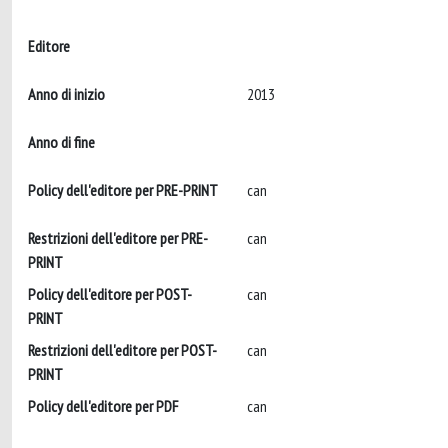
Editore
Anno di inizio
2013
Anno di fine
Policy dell'editore per PRE-PRINT
can
Restrizioni dell'editore per PRE-
can
PRINT
Policy dell'editore per POST-
can
PRINT
Restrizioni dell'editore per POST-
can
PRINT
Policy dell'editore per PDF
can