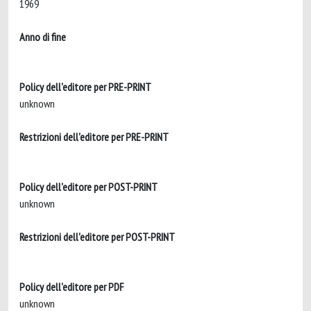
1969
Anno di fine
Policy dell'editore per PRE-PRINT
unknown
Restrizioni dell'editore per PRE-PRINT
Policy dell'editore per POST-PRINT
unknown
Restrizioni dell'editore per POST-PRINT
Policy dell'editore per PDF
unknown