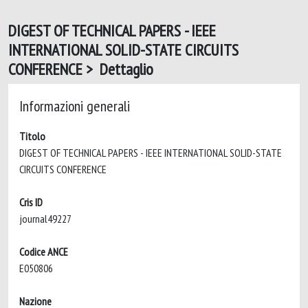
DIGEST OF TECHNICAL PAPERS - IEEE
INTERNATIONAL SOLID-STATE CIRCUITS
CONFERENCE > Dettaglio
Informazioni generali
Titolo
DIGEST OF TECHNICAL PAPERS - IEEE INTERNATIONAL SOLID-STATE
CIRCUITS CONFERENCE
Cris ID
journal49227
Codice ANCE
E050806
Nazione