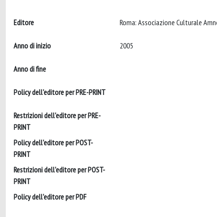
Editore
Anno di inizio
2005
Anno di fine
Policy dell'editore per PRE-PRINT
Restrizioni dell'editore per PRE-
PRINT
Policy dell'editore per POST-
PRINT
Restrizioni dell'editore per POST-
PRINT
Policy dell'editore per PDF