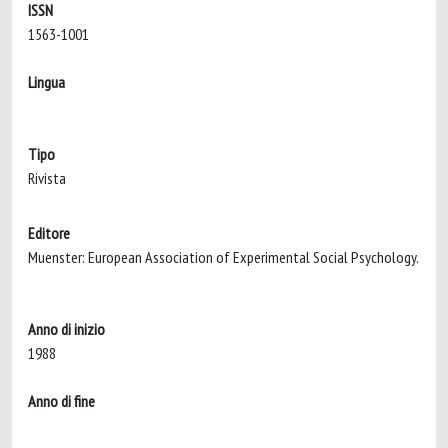
ISSN
1563-1001
Lingua
Tipo
Rivista
Editore
Muenster: European Association of Experimental Social Psychology.
Anno di inizio
1988
Anno di fine