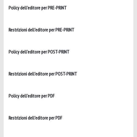
Policy dell'editore per PRE-PRINT
Restrizioni dell'editore per PRE-PRINT
Policy dell'editore per POST-PRINT
Restrizioni dell'editore per POST-PRINT
Policy dell'editore per PDF
Restrizioni dell'editore per PDF